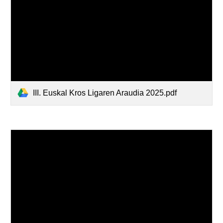
III. Euskal Kros Ligaren Araudia 2025.pdf